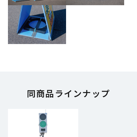
同商品ラインナップ