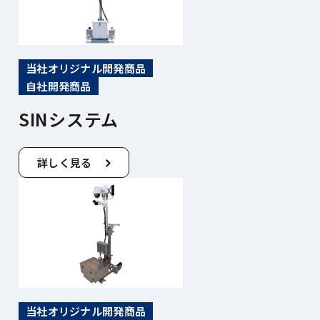
当社オリジナル開発商品
自社開発商品
SINシステム
詳しく見る
当社オリジナル開発商品