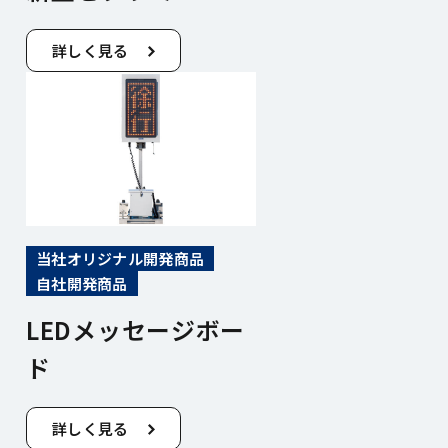
詳しく見る
当社オリジナル開発商品
自社開発商品
LEDメッセージボー
ド
詳しく見る