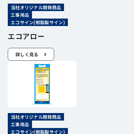
当社オリジナル開発商品
工事用品
エコサイン(樹脂製サイン)
エコアロー
詳しく見る
当社オリジナル開発商品
工事用品
エコサイン(樹脂製サイン)