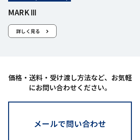
MARKⅢ
詳しく見る
価格・送料・受け渡し方法など、お気軽
にお問い合わせください。
メールで問い合わせ