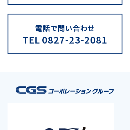
電話で問い合わせ
TEL 0827-23-2081