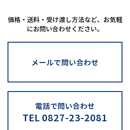
価格・送料・受け渡し方法など、お気軽
にお問い合わせください。
メールで問い合わせ
電話で問い合わせ
TEL 0827-23-2081