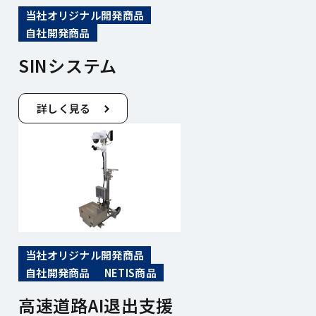
当社オリジナル開発商品
自社開発商品
SINシステム
詳しく見る
当社オリジナル開発商品
自社開発商品
NETIS商品
高速道路AI退出支援