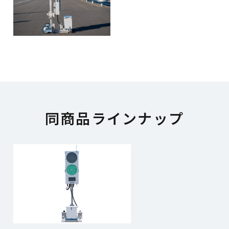
同商品ラインナップ