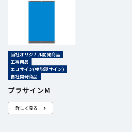
当社オリジナル開発商品
工事用品
エコサイン(樹脂製サイン)
自社開発商品
プラサインM
詳しく見る