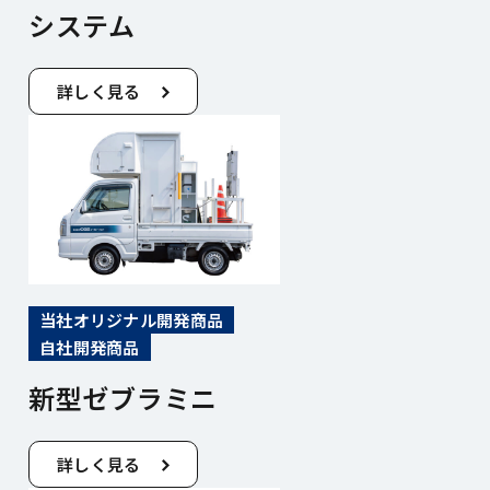
システム
詳しく見る
当社オリジナル開発商品
自社開発商品
新型ゼブラミニ
詳しく見る