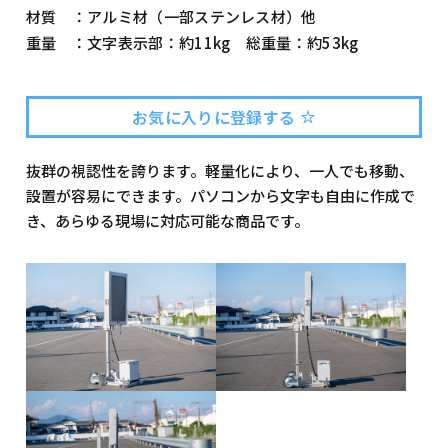
材質 ：
アルミ材（一部ステンレス材）他
重量 ：
文字表示部：約11kg 総重量：約53kg
お気に入りに登録する
抜群の視認性を誇ります。軽量化により、一人でも移動、
設置が容易にできます。パソコンから文字も自由に作成で
き、あらゆる現場に対応可能な商品です。