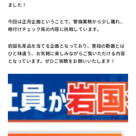
ました！
今回は正月企画ということで、警備業務から少し離れ、
格付けチェック風の内容に挑戦しています。
岩国名産品を当てる企画となっており、普段の動画とは
ひと味違う、お気軽に楽しみながらご覧いただける内容
となっています。ぜひご視聴をお願いいたします！