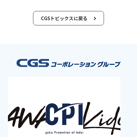
CGSトピックスに戻る