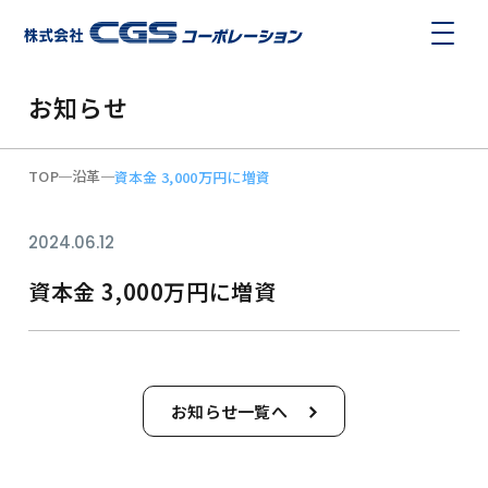
お知らせ
TOP
沿革
資本金 3,000万円に増資
2024.06.12
資本金 3,000万円に増資
お知らせ一覧へ