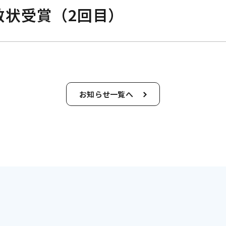
敬状受賞（2回目）
お知らせ一覧へ