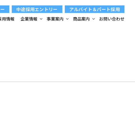
リー
中途採用エントリー
アルバイト＆パート採用
採用情報
企業情報
事業案内
商品案内
お問い合わせ