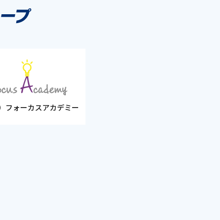
）フォーカスアカデミー