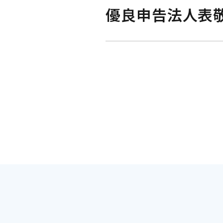
優良申告法人表