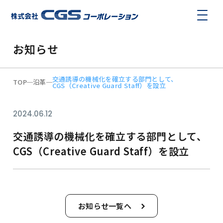
お知らせ
交通誘導の機械化を確立する部門として、
TOP
沿革
CGS（Creative Guard Staff）を設立
2024.06.12
交通誘導の機械化を確立する部門として、
CGS（Creative Guard Staff）を設立
お知らせ一覧へ