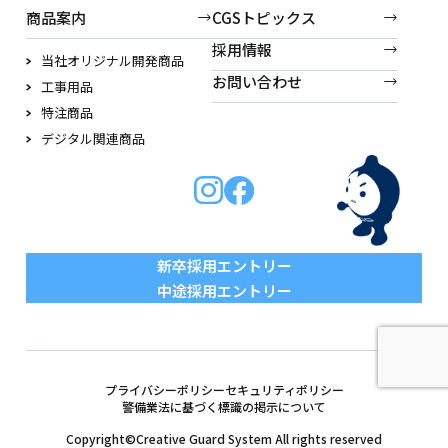
商品案内
CGSトピックス
採用情報
当社オリジナル開発商品
お問い合わせ
工事用品
特注商品
デジタル関連商品
新卒採用エントリー
中途採用エントリー
プライバシーポリシー
セキュリティポリシー
警備業法に基づく標識の掲示について
Copyright©Creative Guard System All rights reserved