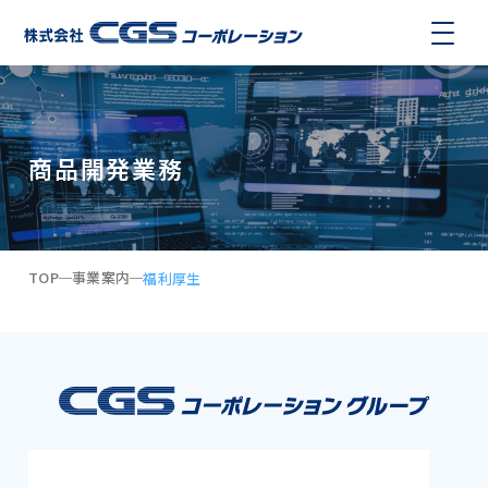
商品開発業務
TOP
事業案内
福利厚生